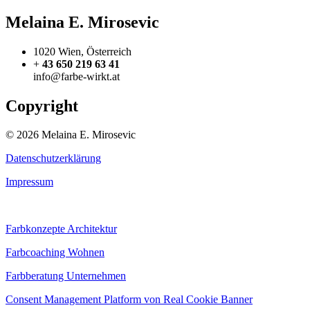
Melaina E. Mirosevic
1020 Wien, Österreich
+
43 650 219 63 41
info@farbe-wirkt.at
Copyright
© 2026 Melaina E. Mirosevic
Datenschutzerklärung
Impressum
Farbkonzepte Architektur
Farbcoaching Wohnen
Farbberatung Unternehmen
Consent Management Platform von Real Cookie Banner