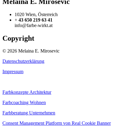
Melaina E. Mirosevic
1020 Wien, Österreich
+
43 650 219 63 41
info@farbe-wirkt.at
Copyright
© 2026 Melaina E. Mirosevic
Datenschutzerklärung
Impressum
Farbkonzepte Architektur
Farbcoaching Wohnen
Farbberatung Unternehmen
Consent Management Platform von Real Cookie Banner