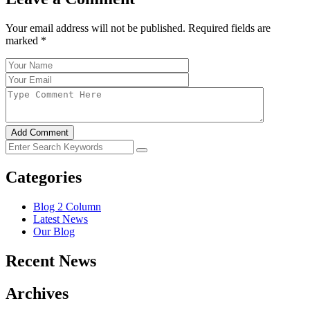
Your email address will not be published. Required fields are
marked
*
Add Comment
Categories
Blog 2 Column
Latest News
Our Blog
Recent News
Archives