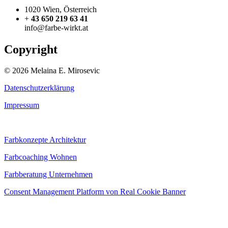
1020 Wien, Österreich
+
43 650 219 63 41
info@farbe-wirkt.at
Copyright
© 2026 Melaina E. Mirosevic
Datenschutzerklärung
Impressum
Farbkonzepte Architektur
Farbcoaching Wohnen
Farbberatung Unternehmen
Consent Management Platform von Real Cookie Banner