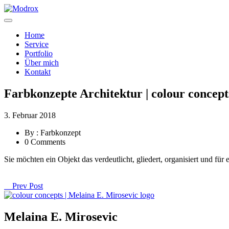
Home
Service
Portfolio
Über mich
Kontakt
Farbkonzepte Architektur | colour concept
3. Februar 2018
By : Farbkonzept
0 Comments
Sie möchten ein Objekt das verdeutlicht, gliedert, organisiert und f
Prev Post
Melaina E. Mirosevic