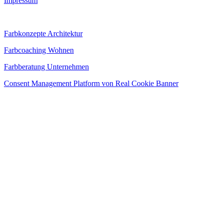
Impressum
Farbkonzepte Architektur
Farbcoaching Wohnen
Farbberatung Unternehmen
Consent Management Platform von Real Cookie Banner