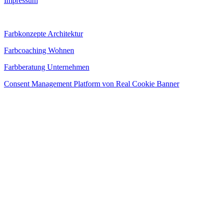
Impressum
Farbkonzepte Architektur
Farbcoaching Wohnen
Farbberatung Unternehmen
Consent Management Platform von Real Cookie Banner