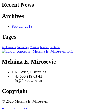
Recent News
Archives
Februar 2018
Tages
Architecture
Consulting
Creative
Interior
Portfolio
Melaina E. Mirosevic
1020 Wien, Österreich
+
43 650 219 63 41
info@farbe-wirkt.at
Copyright
© 2026 Melaina E. Mirosevic