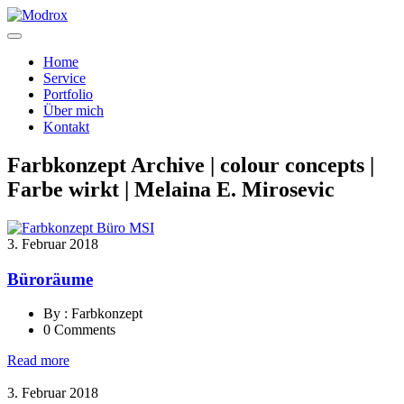
Home
Service
Portfolio
Über mich
Kontakt
Farbkonzept Archive | colour concepts |
Farbe wirkt | Melaina E. Mirosevic
3. Februar 2018
Büroräume
By : Farbkonzept
0 Comments
Read more
3. Februar 2018