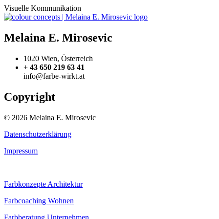
Visuelle Kommunikation
Melaina E. Mirosevic
1020 Wien, Österreich
+
43 650 219 63 41
info@farbe-wirkt.at
Copyright
© 2026 Melaina E. Mirosevic
Datenschutzerklärung
Impressum
Farbkonzepte Architektur
Farbcoaching Wohnen
Farbberatung Unternehmen