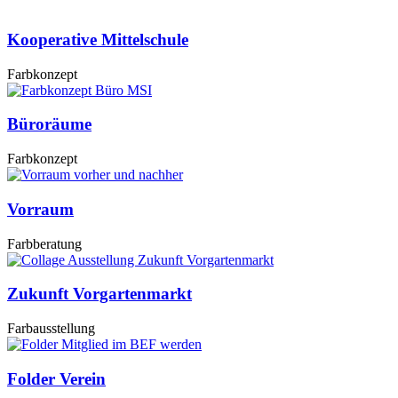
Kooperative Mittelschule
Farbkonzept
Büroräume
Farbkonzept
Vorraum
Farbberatung
Zukunft Vorgartenmarkt
Farbausstellung
Folder Verein