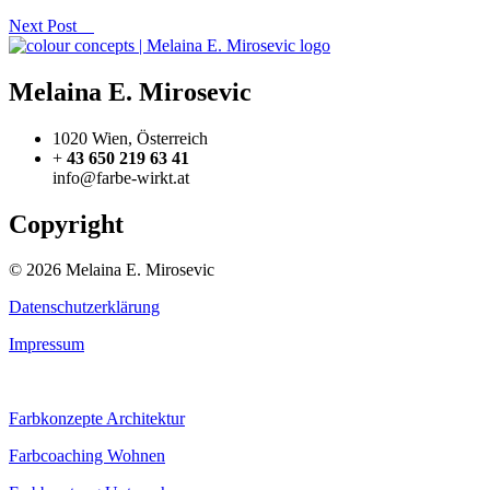
Next Post
Melaina E. Mirosevic
1020 Wien, Österreich
+
43 650 219 63 41
info@farbe-wirkt.at
Copyright
© 2026 Melaina E. Mirosevic
Datenschutzerklärung
Impressum
Farbkonzepte Architektur
Farbcoaching Wohnen